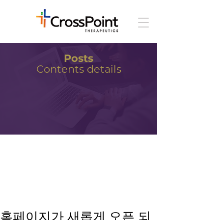
Posts
Contents details
홈페이지가 새롭게 오픈 되