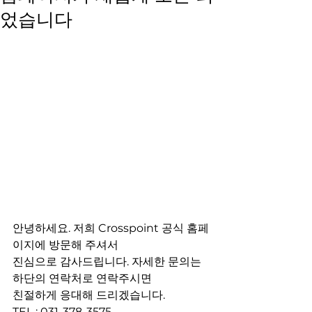
었습니다
안녕하세요. 저희 Crosspoint 공식 홈페
이지에 방문해 주셔서
진심으로 감사드립니다. 자세한 문의는 
하단의 연락처로 연락주시면
친절하게 응대해 드리겠습니다.
TEL : 031-378-3575