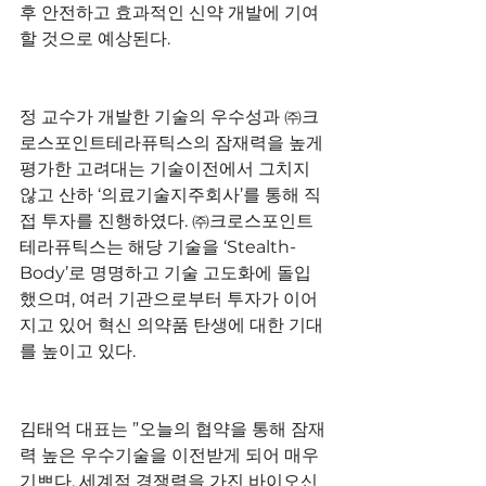
후 안전하고 효과적인 신약 개발에 기여
할 것으로 예상된다.
정 교수가 개발한 기술의 우수성과 ㈜크
로스포인트테라퓨틱스의 잠재력을 높게 
평가한 고려대는 기술이전에서 그치지 
않고 산하 ‘의료기술지주회사’를 통해 직
접 투자를 진행하였다. ㈜크로스포인트
테라퓨틱스는 해당 기술을 ‘Stealth-
Body’로 명명하고 기술 고도화에 돌입
했으며, 여러 기관으로부터 투자가 이어
지고 있어 혁신 의약품 탄생에 대한 기대
를 높이고 있다.
김태억 대표는 ”오늘의 협약을 통해 잠재
력 높은 우수기술을 이전받게 되어 매우 
기쁘다. 세계적 경쟁력을 가진 바이오신