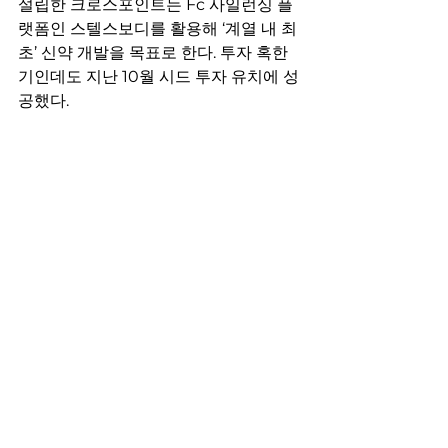
설립한 크로스포인트는 Fc 사일런싱 플
랫폼인 스텔스보디를 활용해 ‘계열 내 최
초’ 신약 개발을 목표로 한다. 투자 혹한
기인데도 지난 10월 시드 투자 유치에 성
공했다.