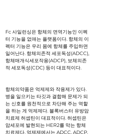
Fc 사일런싱은 항체의 면역기능인 이펙
터 기능을 없애는 플랫폼이다. 항체의 이
펙터 기능은 우리 몸에 항체를 주입하면 
일어난다. 항체의존적 세포독성(ADCC), 
항체매개식세포작용(ADCP), 보체의존
적 세포독성(CDC) 등이 대표적이다.
항체의약품은 억제제와 작용제가 있다. 
병을 일으키는 타깃과 결합해 문제가 되
는 신호를 원천적으로 차단해 주는 역할
을 하는 게 억제제다. 블록버스터 유방암 
치료제 허셉틴이 대표적이다. 허셉틴은 
암세포에 발현되는 HER2를 막는 항체
치료제다. 억제제에서는 ADCC, ADCP, 