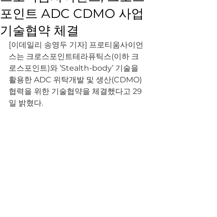
포인트 ADC CDMO 사업
기술협약 체결
[이데일리 송영두 기자] 프로티움사이언
스는 크로스포인트테라퓨틱스(이하 크
로스포인트)와 ’Stealth-body’ 기술을 
활용한 ADC 위탁개발 및 생산(CDMO) 
협력을 위한 기술협약을 체결했다고 29
일 밝혔다.