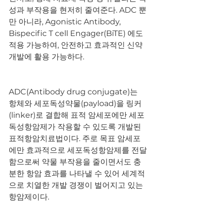
성과 부작용을 현저히 줄여준다. ADC 뿐
만 아니라, Agonistic Antibody, 
Bispecific T cell Engager(BiTE) 에도 
적용 가능하여, 안전하고 효과적인 신약 
개발에 활용 가능하다.
ADC(Antibody drug conjugate)는 
항체와 세포독성약물(payload)을 링커
(linker)로 결합해 표적 암세포에만 세포
독성항암제가 작용할 수 있도록 개발된 
표적항암치료법이다. 주로 목표 암세포
에만 효과적으로 세포독성항암제를 전달
함으로써 약물 부작용을 줄이면서도 충
분한 항암 효과를 나타낼 수 있어 세계적
으로 치열한 개발 경쟁이 벌어지고 있는 
항암제이다.