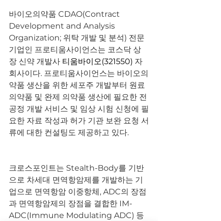
바이오의약품 CDAO(Contract 
Development and Analysis 
Organization; 위탁 개발 및 분석) 전문
기업인 프로티움사이언스는 코스닥 상
장 신약 개발사 
티움바이오(321550)
 자
회사이다. 프로티움사이언스는 바이오의
약품 생산을 위한 세포주 개발부터 원료 
의약품 및 완제 의약품 생산에 필요한 전
공정 개발 서비스 및 임상 시험 신청에 필
요한 자료 작성과 허가 기관 보완 요청 서
류에 대한 컨설팅도 제공하고 있다.
크로스포인트는 Stealth-Body를 기반
으로 차세대 면역항암제를 개발하는 기
업으로 면역항암 이중항체, ADC의 장점
과 면역항암제의 장점을 결합한 IM-
ADC(Immune Modulating ADC) 등