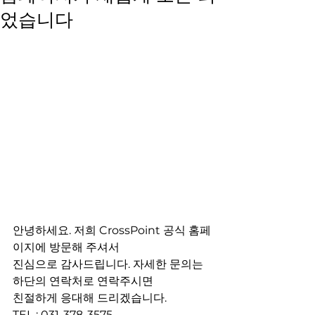
었습니다
안녕하세요. 저희 CrossPoint 공식 홈페
이지에 방문해 주셔서
진심으로 감사드립니다. 자세한 문의는 
하단의 연락처로 연락주시면
친절하게 응대해 드리겠습니다.
TEL : 031-378-3575