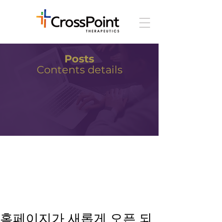
Posts
Contents details
홈페이지가 새롭게 오픈 되