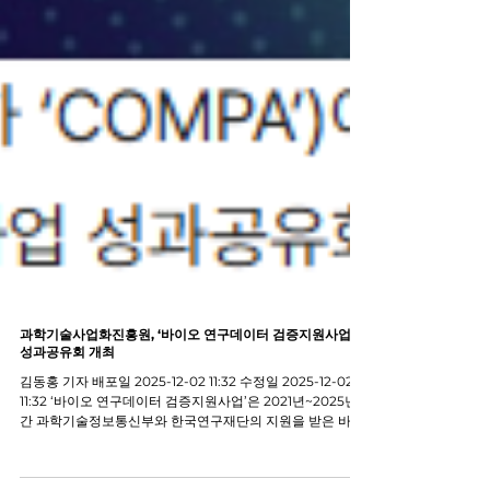
과학기술사업화진흥원, ‘바이오 연구데이터 검증지원사업’
성과공유회 개최
김동홍 기자 배포일 2025-12-02 11:32 수정일 2025-12-02
11:32 ‘바이오 연구데이터 검증지원사업’은 2021년~2025년
간 과학기술정보통신부와 한국연구재단의 지원을 받은 바이
오 분야 우수 기초·원천 R&D 성과를 대상으로, 유효성·안전