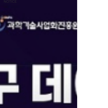
NOTICE